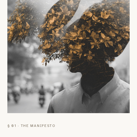
§ 01 · THE MANIFESTO