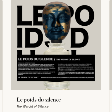
Le poids du silence
The Weight of Silence