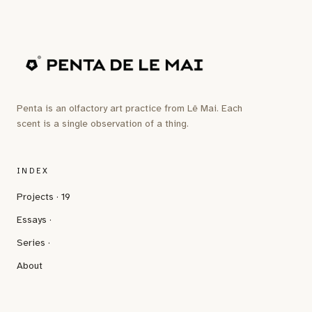
Penta is an olfactory art practice from Lê Mai. Each
scent is a single observation of a thing.
INDEX
Projects · 19
Essays ·
Series ·
About