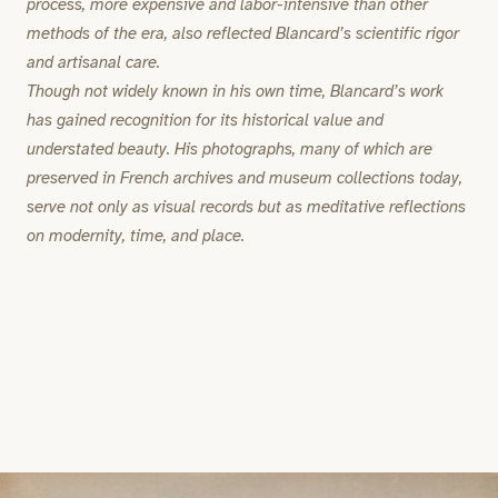
process, more expensive and labor-intensive than other
methods of the era, also reflected Blancard’s scientific rigor
and artisanal care.
Though not widely known in his own time, Blancard’s work
has gained recognition for its historical value and
understated beauty. His photographs, many of which are
preserved in French archives and museum collections today,
serve not only as visual records but as meditative reflections
on modernity, time, and place.