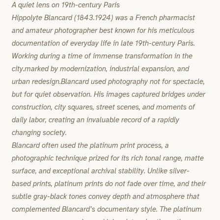
A quiet lens on 19th-century Paris
Hippolyte Blancard (1843.1924) was a French pharmacist
and amateur photographer best known for his meticulous
documentation of everyday life in late 19th-century Paris.
Working during a time of immense transformation in the
city.marked by modernization, industrial expansion, and
urban redesign.Blancard used photography not for spectacle,
but for quiet observation. His images captured bridges under
construction, city squares, street scenes, and moments of
daily labor, creating an invaluable record of a rapidly
changing society.
Blancard often used the platinum print process, a
photographic technique prized for its rich tonal range, matte
surface, and exceptional archival stability. Unlike silver-
based prints, platinum prints do not fade over time, and their
subtle gray-black tones convey depth and atmosphere that
complemented Blancard’s documentary style. The platinum