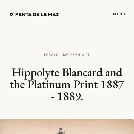
MENU
ESSAYS · MODERN ART
Hippolyte Blancard and
the Platinum Print 1887
- 1889.
↗