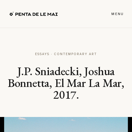
MENU
ESSAYS · CONTEMPORARY ART
J.P. Sniadecki, Joshua
Bonnetta, El Mar La Mar,
2017.
↗