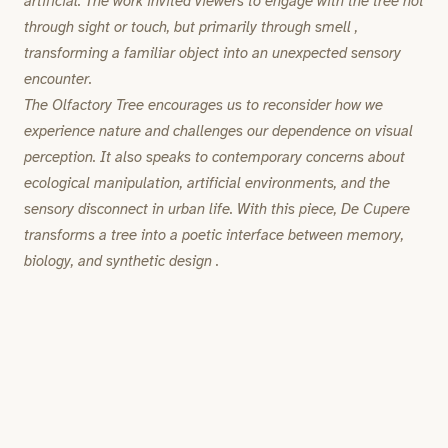
artificial. The work invited viewers to engage with the tree not
through sight or touch, but primarily through smell ,
transforming a familiar object into an unexpected sensory
encounter.
The Olfactory Tree encourages us to reconsider how we
experience nature and challenges our dependence on visual
perception. It also speaks to contemporary concerns about
ecological manipulation, artificial environments, and the
sensory disconnect in urban life. With this piece, De Cupere
transforms a tree into a poetic interface between memory,
biology, and synthetic design .