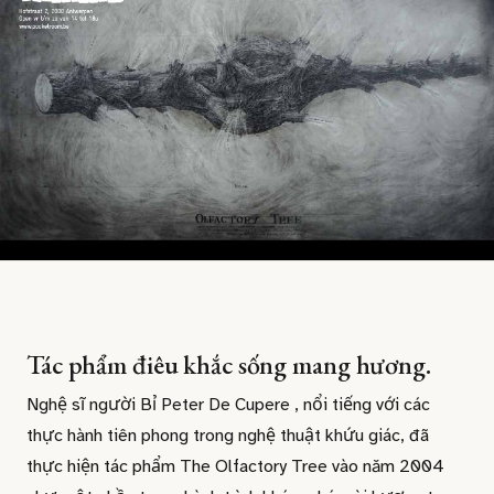
Tác phẩm điêu khắc sống mang hương.
Nghệ sĩ người Bỉ Peter De Cupere , nổi tiếng với các
thực hành tiên phong trong nghệ thuật khứu giác, đã
thực hiện tác phẩm The Olfactory Tree vào năm 2004