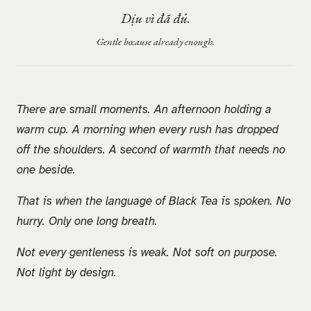
Dịu vì đã đủ.
Gentle because already enough.
There are small moments. An afternoon holding a
warm cup. A morning when every rush has dropped
off the shoulders. A second of warmth that needs no
one beside.
That is when the language of Black Tea is spoken. No
hurry. Only one long breath.
Not every gentleness is weak. Not soft on purpose.
Not light by design.