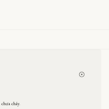
 chưa cháy.