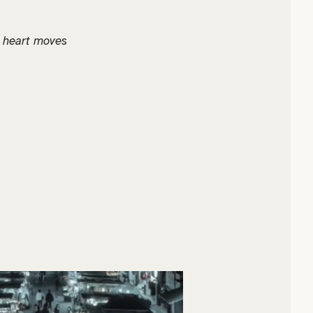
e heart moves